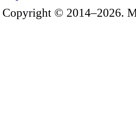
Copyright © 2014–2026. Mi