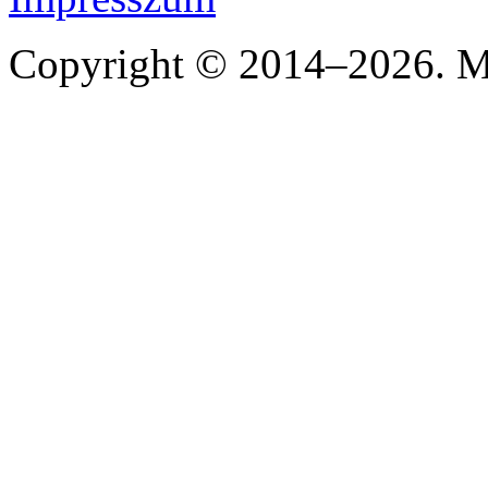
Copyright © 2014–2026. Mi