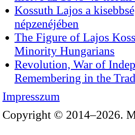
Kossuth Lajos a kisebbs
népzenéjében
The Figure of Lajos Koss
Minority Hungarians
Revolution, War of Indep
Remembering in the Trad
Impresszum
Copyright © 2014–2026. Mi