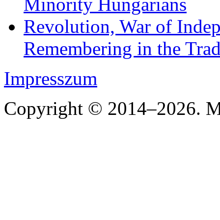
Minority Hungarians
Revolution, War of Indep
Remembering in the Trad
Impresszum
Copyright © 2014–2026. Mi