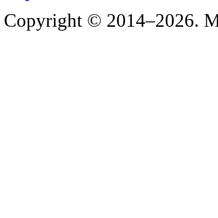
Copyright © 2014–2026. Mi