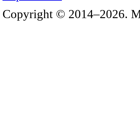
Copyright © 2014–2026. Mi