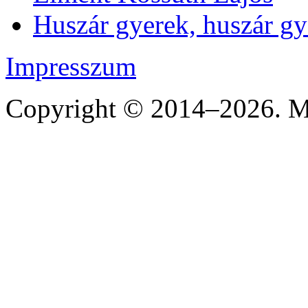
Huszár gyerek, huszár gye
Impresszum
Copyright © 2014–2026. Mi