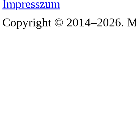
Impresszum
Copyright © 2014–2026. Mi