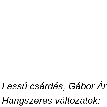
Lassú csárdás, Gábor Ár
Hangszeres változatok: