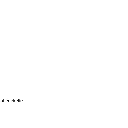
al énekelte.