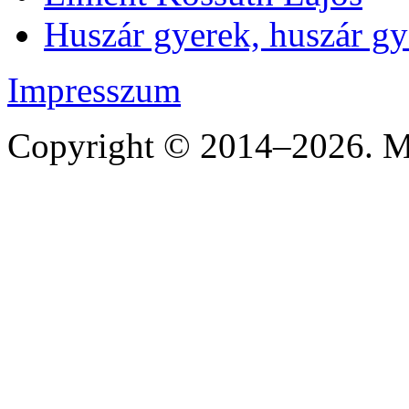
Huszár gyerek, huszár gye
Impresszum
Copyright © 2014–2026. Mi