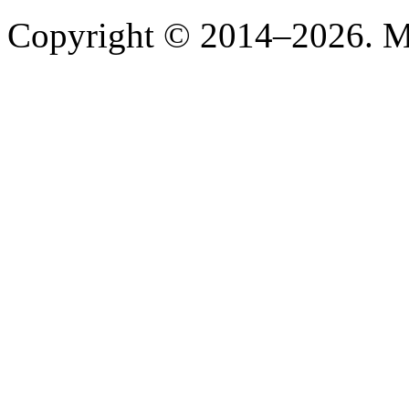
Copyright © 2014–2026. Mi